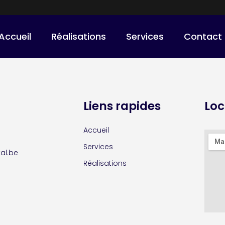
Accueil
Réalisations
Services
Contact
Liens rapides
Loc
Accueil
Services
al.be
Réalisations