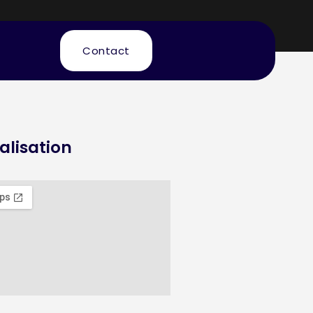
Contact
alisation