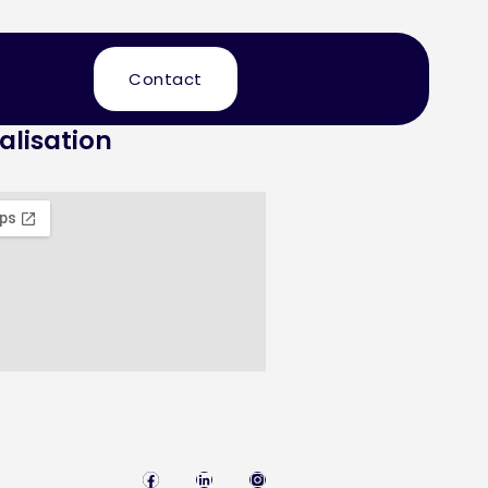
Contact
alisation