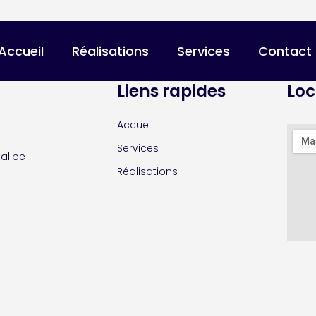
Accueil
Réalisations
Services
Contact
Liens rapides
Loc
Accueil
Services
al.be
Réalisations