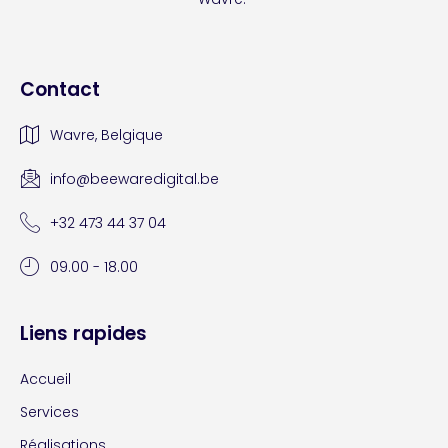
Contact
Wavre, Belgique
info@beewaredigital.be
+32 473 44 37 04
09.00 - 18.00
Liens rapides
Accueil
Services
Réalisations