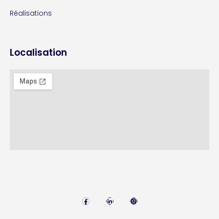
Réalisations
Localisation