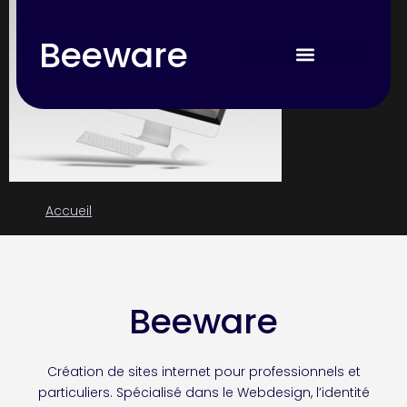
Beeware
Accueil
Beeware
Création de sites internet pour professionnels et
particuliers. Spécialisé dans le Webdesign, l’identité